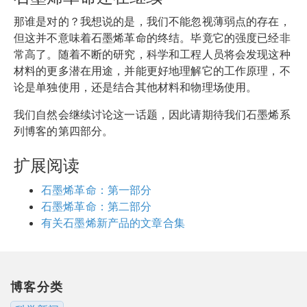
那谁是对的？我想说的是，我们不能忽视薄弱点的存在，
但这并不意味着石墨烯革命的终结。毕竟它的强度已经非
常高了。随着不断的研究，科学和工程人员将会发现这种
材料的更多潜在用途，并能更好地理解它的工作原理，不
论是单独使用，还是结合其他材料和物理场使用。
我们自然会继续讨论这一话题，因此请期待我们石墨烯系
列博客的第四部分。
扩展阅读
石墨烯革命：第一部分
石墨烯革命：第二部分
有关石墨烯新产品的文章合集
博客分类