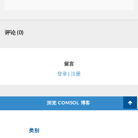
评论 (0)
留言
登录 | 注册
浏览 COMSOL 博客
类别