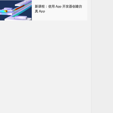
新课程：使用 App 开发器创建仿
真 App