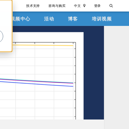
技术支持
咨询与购买
中文
登录
视频中心
活动
博客
培训视频
。