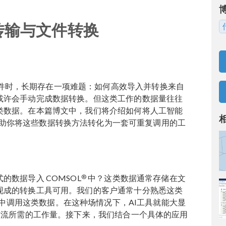
据传输与文件转换
件时，长期存在一项难题：如何高效导入并转换来自
或许会手动完成数据转换。但这类工作的数据量往往
类数据。在本篇博文中，我们将介绍如何将人工智能
助你将这些数据转换方法转化为一套可重复调用的工
®
数据导入 COMSOL
中？这类数据通常存储在文
现成的转换工具可用。我们的客户通常十分熟悉这类
中调用这类数据。在这种场情况下，AI工具就能大显
作流所需的工作量。接下来，我们结合一个具体的应用