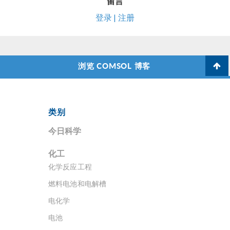
留言
登录 | 注册
浏览 COMSOL 博客
类别
今日科学
化工
化学反应工程
燃料电池和电解槽
电化学
电池