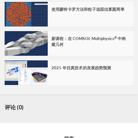
使用蒙特卡罗方法和粒子追踪估算圆周率
新课程：在 COMSOL Multiphysics
中构
®
建几何
2025 年仿真技术的发展趋势预测
评论 (0)