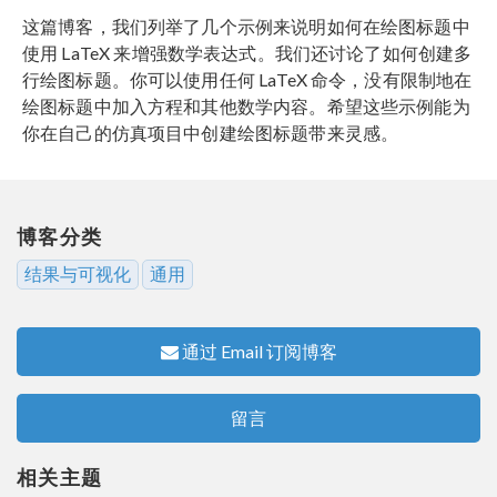
这篇博客，我们列举了几个示例来说明如何在绘图标题中
使用 LaTeX 来增强数学表达式。我们还讨论了如何创建多
行绘图标题。你可以使用任何 LaTeX 命令，没有限制地在
绘图标题中加入方程和其他数学内容。希望这些示例能为
你在自己的仿真项目中创建绘图标题带来灵感。
博客分类
结果与可视化
通用
通过 Email 订阅博客
留言
相关主题