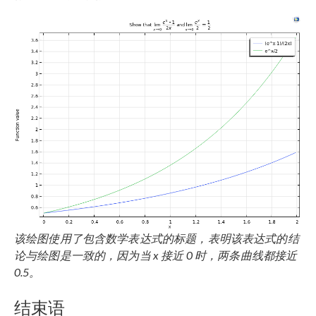
该绘图使用了包含数学表达式的标题，表明该表达式的结
论与绘图是一致的，因为当 x 接近 0 时，两条曲线都接近
0.5。
结束语