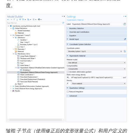
度。
皱褶
子节点（使用修正后的变形张量公式）和用户定义的