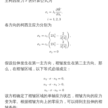
主柯西应力
的计算公式为
各方向的柯西主应力分别为
假设拉伸发生在第一主方向，褶皱发生在第二主方向。那
么，在褶皱区域，以下等式必须成立：
该方程确定了褶皱区域的单轴应力状态，褶皱方向的应力
变为零。根据褶皱方向上的零应力，可以得到主拉伸的褶
皱条件: