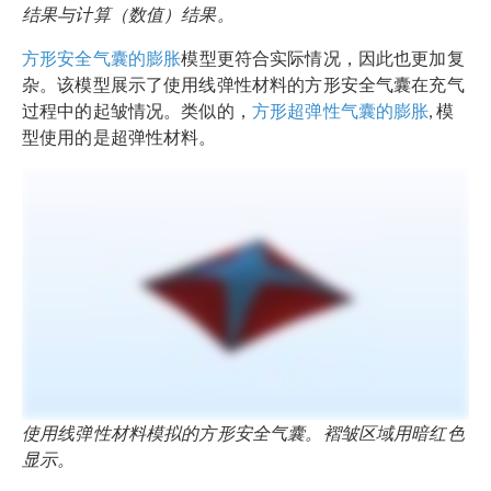
结果与计算（数值）结果。
方形安全气囊的膨胀
模型更符合实际情况，因此也更加复
杂。该模型展示了使用线弹性材料的方形安全气囊在充气
过程中的起皱情况。类似的，
方形超弹性气囊的膨胀
, 模
型使用的是超弹性材料。
使用线弹性材料模拟的方形安全气囊。褶皱区域用暗红色
显示。