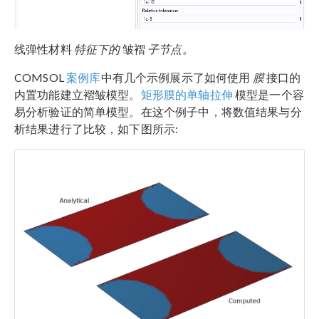
线弹性材料
特征下的
皱褶
子节点。
COMSOL
案例库
中有几个示例展示了如何使用
膜
接口的
内置功能建立褶皱模型。
矩形膜的单轴拉伸
模型是一个容
易分析验证的简单模型。在这个例子中，将数值结果与分
析结果进行了比较，如下图所示: