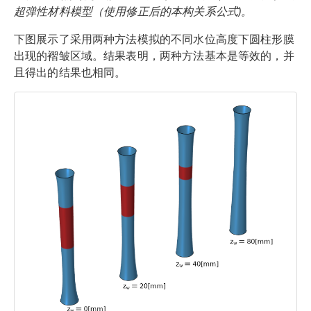
超弹性材料模型（使用修正后的本构关系公式)。
下图展示了采用两种方法模拟的不同水位高度下圆柱形膜
出现的褶皱区域。结果表明，两种方法基本是等效的，并
且得出的结果也相同。