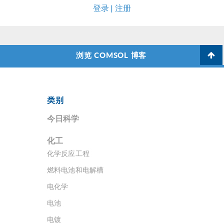
登录 | 注册
浏览 COMSOL 博客
类别
今日科学
化工
化学反应工程
燃料电池和电解槽
电化学
电池
电镀