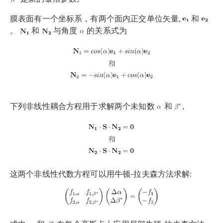
膜表面有一个坐标系，有两个面内正交单位矢量,
和
。
和
与角度
的关系式为
下列非线性耦合方程用于求解两个未知数
和
,
这两个非线性代数方程可以用牛顿-拉夫森方法求解: