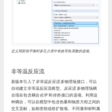
定义局部热平衡时多孔介质中有效导热系数的选项。
非等温反应流
新版本引入了
非等温反应流
多物理场接口，可以
自动建立非等温反应流模型。
反应流
多物理场耦
合现在包含耦合
化学
和
传热
接口的选项。利用这
种耦合，可以在模型中包含热量和物质方程之间的
交叉贡献，如相变焓或焓扩散项。不同量和材料属