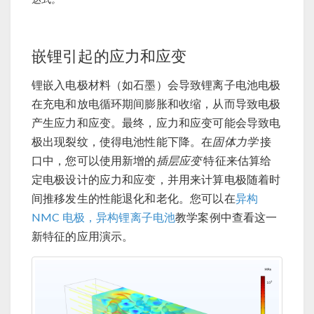
嵌锂引起的应力和应变
锂嵌入电极材料（如石墨）会导致锂离子电池电极
在充电和放电循环期间膨胀和收缩，从而导致电极
产生应力和应变。最终，应力和应变可能会导致电
极出现裂纹，使得电池性能下降。在
固体力学
接
口中，您可以使用新增的
插层应变
特征来估算给
定电极设计的应力和应变，并用来计算电极随着时
间推移发生的性能退化和老化。您可以在
异构
NMC 电极，异构锂离子电池
教学案例中查看这一
新特征的应用演示。