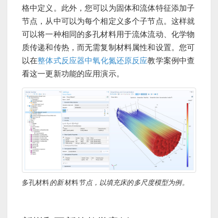
格中定义。此外，您可以为固体和流体特征添加子
节点，从中可以为每个相定义多个子节点。这样就
可以将一种相同的多孔材料用于流体流动、化学物
质传递和传热，而无需复制材料属性和设置。您可
以在
整体式反应器中氧化氮还原反应
教学案例中查
看这一更新功能的应用演示。
多孔材料
的新
材料
节点，以填充床的多尺度模型为例。