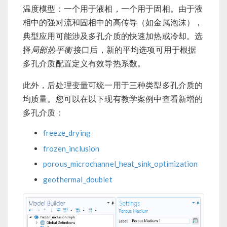
温度模型：一个用于液相，一个用于固相。由于液
相中的强对流和固相中的高传导（如金属泡沫），
典型应用可能涉及多孔介质的快速加热或冷却。选
择
局部热平衡
接口后，新的平均选项可用于根据
多孔介质配置定义有效导热系数。
此外，后处理变量可统一用于三种类型多孔介质的
均质量。您可以在以下现有教学案例中查看新增的
多孔介质：
freeze_drying
frozen_inclusion
porous_microchannel_heat_sink_optimization
geothermal_doublet