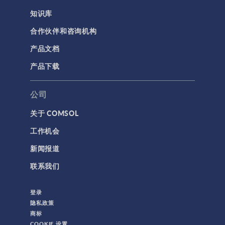
知识库
合作伙伴和咨询机构
产品文档
产品下载
公司
关于 COMSOL
工作机会
新闻报道
联系我们
登录
隐私政策
商标
COOKIE 设置