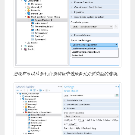
您现在可以从
多孔介质
特征中选择多孔介质类型的选项。