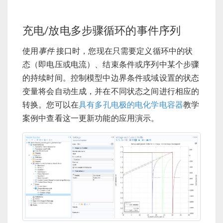
充电/放电多步骤循环的事件序列
使用
事件
接口时，您现在只需要定义循环中的状
态（即电压或电流）、结束条件或序列中某个步骤
的持续时间。控制模型中边界条件或域设置的状态
变量将会自动生成，并在不同状态之间进行相应的
转换。您可以在
具有多孔电极的电化学电容器
教学
案例中查看这一更新功能的应用演示。