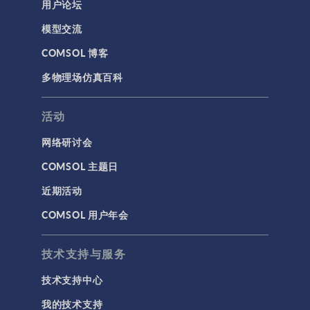
用户论坛
模型交流
COMSOL 博客
多物理场仿真百科
活动
网络研讨会
COMSOL 主题日
近期活动
COMSOL 用户年会
技术支持与服务
技术支持中心
我的技术支持