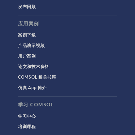
发布回顾
应用案例
案例下载
产品演示视频
用户案例
论文和技术资料
COMSOL 相关书籍
仿真 App 简介
学习 COMSOL
学习中心
培训课程