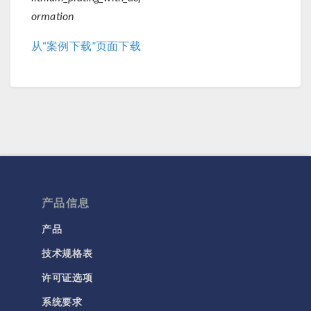
ormation
从“案例下载”页面下载
产品信息
产品
技术规格表
许可证选项
系统要求