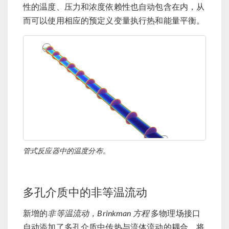
性的温度、压力和浓度依赖性也自动包含在内，从
而可以使用相应的预定义变量执行热和能量平衡。
管式反应器中的温度分布。
多孔介质中的非等温流动
新增的
非等温流动，Brinkman 方程
多物理场接口
自动添加了多孔介质中传热与流体流动的耦合，将