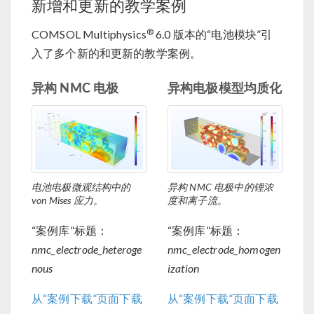
新增和更新的教学案例
®
COMSOL Multiphysics
6.0 版本的“电池模块”引
入了多个新的和更新的教学案例。
异构 NMC 电极
异构电极模型均质化
电池电极微观结构中的
异构 NMC 电极中的锂浓
von Mises 应力。
度和离子流。
“案例库”标题：
“案例库”标题：
nmc_electrode_heteroge
nmc_electrode_homogen
nous
ization
从“案例下载”页面下载
从“案例下载”页面下载