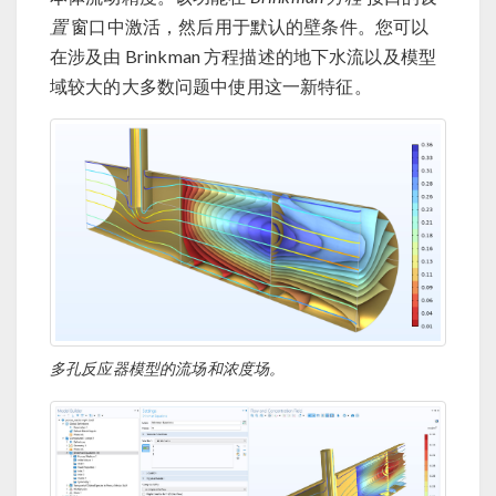
置
窗口中激活，然后用于默认的壁条件。您可以
在涉及由 Brinkman 方程描述的地下水流以及模型
域较大的大多数问题中使用这一新特征。
多孔反应器模型的流场和浓度场。