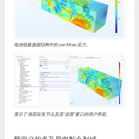
电池电极微观结构中的 von Mises 应力。
显示了
插层应变
节点及其“设置”窗口的用户界面。