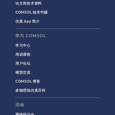
论文和技术资料
COMSOL 相关书籍
仿真 App 简介
学习 COMSOL
学习中心
培训课程
用户论坛
模型交流
COMSOL 博客
多物理场仿真百科
活动
网络研讨会