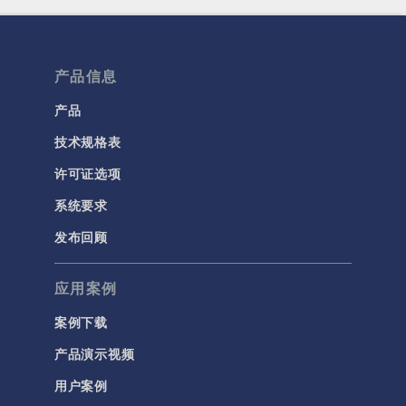
产品信息
产品
技术规格表
许可证选项
系统要求
发布回顾
应用案例
案例下载
产品演示视频
用户案例