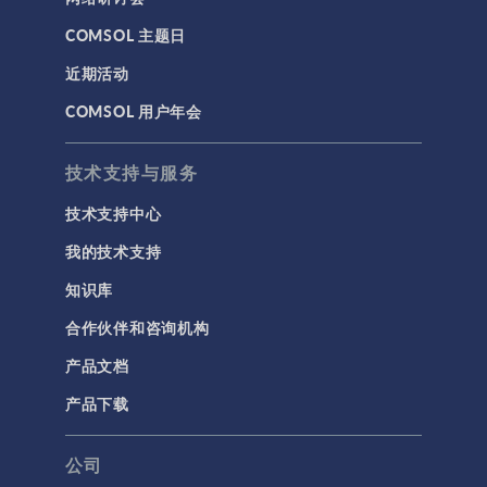
COMSOL 主题日
近期活动
COMSOL 用户年会
技术支持与服务
技术支持中心
我的技术支持
知识库
合作伙伴和咨询机构
产品文档
产品下载
公司