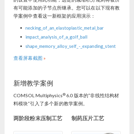
有可能添加的子节点所继承。您可以在以下现有教
学案例中查看这一新框架的应用演示：
necking_of_an_elastoplastic_metal_bar
impact_analysis_of_a_golf_ball
shape_memory_alloy_self_-_expanding_stent
查看屏幕截图
新增教学案例
®
COMSOL Multiphysics
6.0 版本的“非线性结构材
料模块”引入了多个新的教学案例。
两阶段粉末压制工艺
制药压片工艺