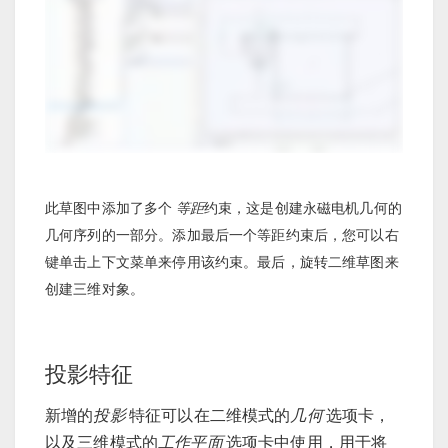
此草图中添加了多个
等距
约束，这是创建永磁电机几何的
几何序列的一部分。添加最后一个等距约束后，您可以右
键单击上下文菜单来停用该约束。最后，旋转二维草图来
创建三维对象。
投影特征
新增的
投影
特征可以在二维模式的
几何
选项卡，
以及三维模式的
工作平面
选项卡中使用，用于将