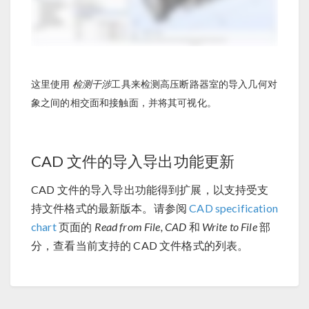
这里使用
检测干涉
工具来检测高压断路器室的导入几何对
象之间的相交面和接触面，并将其可视化。
CAD 文件的导入导出功能更新
CAD 文件的导入导出功能得到扩展，以支持受支
持文件格式的最新版本。请参阅
CAD specification
chart
页面的
Read from File, CAD
和
Write to File
部
分，查看当前支持的 CAD 文件格式的列表。