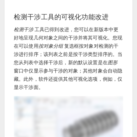
检测干涉工具的可视化功能改进
检测干涉
工具已得到改进，您可以在新版本中更
好地呈现几何对象之间的干涉并将其可视化。您现
在可以使用
按对象分组
复选框按对象对检测的干
涉进行排序；该列表之前是按干涉类型排序的。当
您从列表中选择干涉后，新的默认设置是在
图形
窗口中仅显示参与干涉的对象；其他对象会自动隐
藏。此外，软件还提供其他可视化选项，例如，仅
显示干涉面。