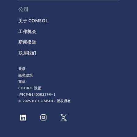
公司
关于 COMSOL
工作机会
新闻报道
联系我们
登录
隐私政策
商标
COOKIE 设置
沪ICP备14030237号-1
© 2026 BY COMSOL. 版权所有