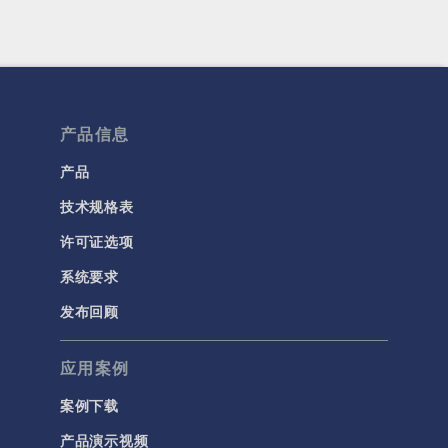
产品信息
产品
技术规格表
许可证选项
系统要求
发布回顾
应用案例
案例下载
产品演示视频