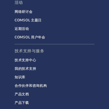
活动
网络研讨会
COMSOL 主题日
近期活动
COMSOL 用户年会
技术支持与服务
技术支持中心
我的技术支持
知识库
合作伙伴和咨询机构
产品文档
产品下载