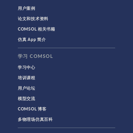
用户案例
论文和技术资料
COMSOL 相关书籍
仿真 App 简介
学习 COMSOL
学习中心
培训课程
用户论坛
模型交流
COMSOL 博客
多物理场仿真百科