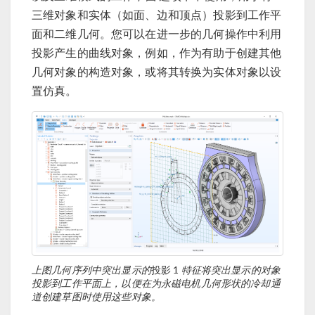
三维对象和实体（如面、边和顶点）投影到工作平
面和二维几何。您可以在进一步的几何操作中利用
投影产生的曲线对象，例如，作为有助于创建其他
几何对象的构造对象，或将其转换为实体对象以设
置仿真。
上图几何序列中突出显示的
投影 1
特征将突出显示的对象
投影到工作平面上，以便在为永磁电机几何形状的冷却通
道创建草图时使用这些对象。