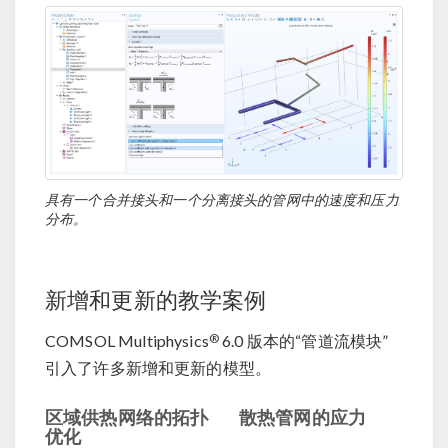
具有一个合并接头和一个分离接头的管网中的速度和压力
分布。
新增和更新的教学案例
®
COMSOL Multiphysics
6.0 版本的“管道流模块”
引入了许多新增和更新的模型。
区域供热网络的拓扑
散热管网的应力
优化