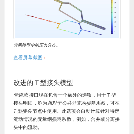
管网模型中的压力分布。
查看屏幕截图
改进的 T 型接头模型
管道流
接口现在包含一个额外的选项，用于 T 型
接头明细，称为
相对于公共分支的损耗系数
，可在
T 型接头
节点中使用。此选项会自动计算针对特定
流动情况的无量纲损耗系数，例如，合并或分离接
头中的流动。