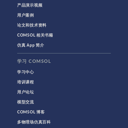
产品演示视频
用户案例
论文和技术资料
COMSOL 相关书籍
仿真 App 简介
学习 COMSOL
学习中心
培训课程
用户论坛
模型交流
COMSOL 博客
多物理场仿真百科