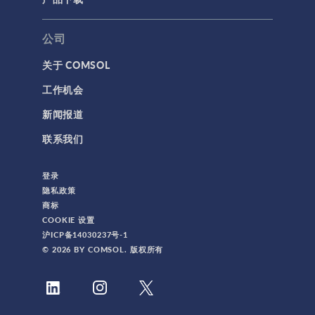
公司
关于 COMSOL
工作机会
新闻报道
联系我们
登录
隐私政策
商标
COOKIE 设置
沪ICP备14030237号-1
© 2026 BY COMSOL. 版权所有