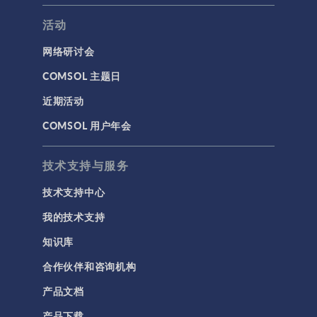
活动
网络研讨会
COMSOL 主题日
近期活动
COMSOL 用户年会
技术支持与服务
技术支持中心
我的技术支持
知识库
合作伙伴和咨询机构
产品文档
产品下载