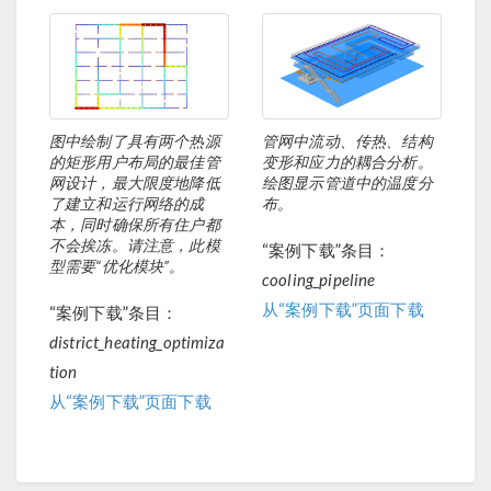
图中绘制了具有两个热源
管网中流动、传热、结构
的矩形用户布局的最佳管
变形和应力的耦合分析。
网设计，最大限度地降低
绘图显示管道中的温度分
了建立和运行网络的成
布。
本，同时确保所有住户都
不会挨冻。请注意，此模
“案例下载”条目：
型需要“优化模块”。
cooling_pipeline
从“案例下载”页面下载
“案例下载”条目：
district_heating_optimiza
tion
从“案例下载”页面下载