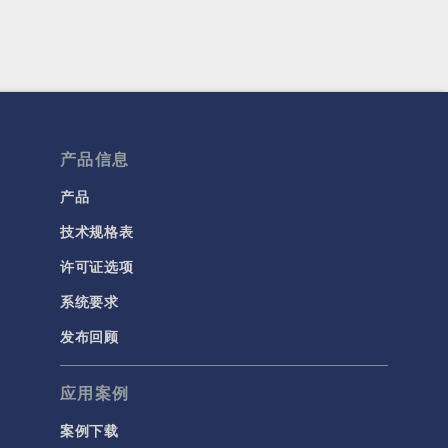
产品信息
产品
技术规格表
许可证选项
系统要求
发布回顾
应用案例
案例下载