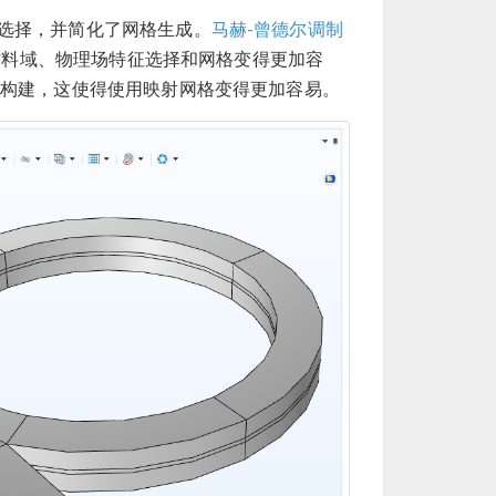
选择，并简化了网格生成。
马赫-曾德尔调制
料域、物理场特征选择和网格变得更加容
构建，这使得使用映射网格变得更加容易。