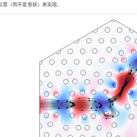
位置（而不是形状）来实现。