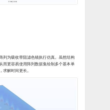
阵列为吸收带阻滤色镜执行仿真。虽然结构
从而更容易使用阵列数据集绘制多个基本单
，求解时间更长。