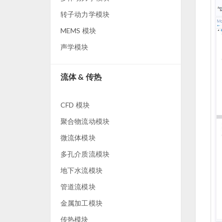
转子动力学模块
MEMS 模块
声学模块
流体 & 传热
CFD 模块
聚合物流动模块
微流体模块
多孔介质流模块
地下水流模块
管道流模块
金属加工模块
传热模块