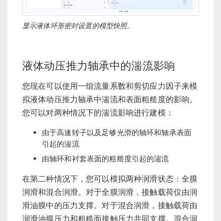
显示液体环形密封设置的模型快照。
液体动压推力轴承中的湍流影响
您现在可以使用一组流量系数和剪切应力因子来模
拟液体动压推力轴承中湍流和表面粗糙度的影响。
您可以对两种情况下的湍流影响进行建模：
由于高速转子以及足够光滑的轴环和轴承表面
引起的湍流
由轴环和衬套表面的粗糙度引起的湍流
在第二种情况下，您可以模拟两种润滑状态：全膜
润滑和混合润滑。对于全膜润滑，接触载荷仅由润
滑油膜中的压力支撑。对于混合润滑，接触载荷由
润滑油膜压力和粗糙面接触压力共同支撑。混合润