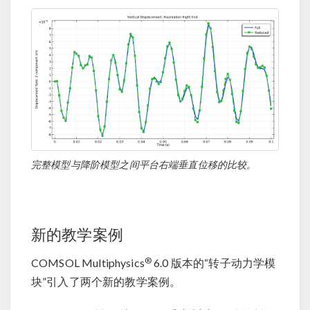
完整模型与降阶模型之间平台右端垂直位移的比较。
新的教学案例
®
COMSOL Multiphysics
6.0 版本的“转子动力学模
块”引入了两个新的教学案例。