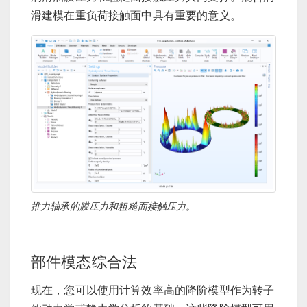
滑建模在重负荷接触面中具有重要的意义。
推力轴承的膜压力和粗糙面接触压力。
部件模态综合法
现在，您可以使用计算效率高的降阶模型作为转子