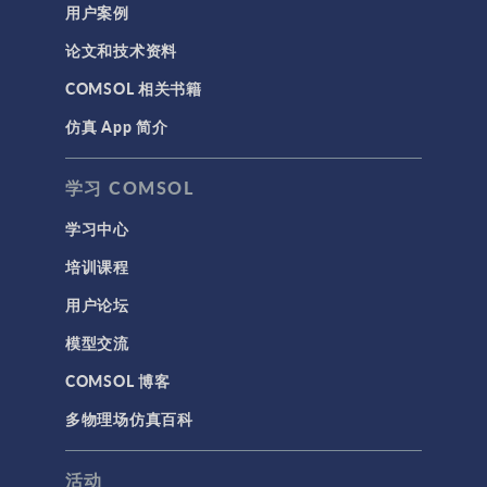
用户案例
论文和技术资料
COMSOL 相关书籍
仿真 App 简介
学习 COMSOL
学习中心
培训课程
用户论坛
模型交流
COMSOL 博客
多物理场仿真百科
活动