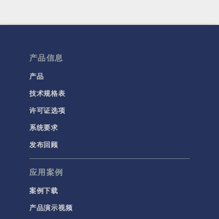
产品信息
产品
技术规格表
许可证选项
系统要求
发布回顾
应用案例
案例下载
产品演示视频