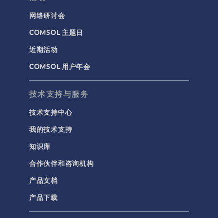
网络研讨会
COMSOL 主题日
近期活动
COMSOL 用户年会
技术支持与服务
技术支持中心
我的技术支持
知识库
合作伙伴和咨询机构
产品文档
产品下载