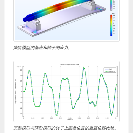
降阶模型的基座和转子的应力。
完整模型与降阶模型的转子上圆盘位置的垂直位移比较。