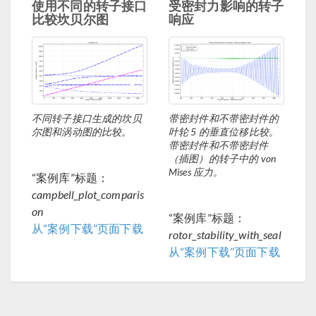
使用不同的转子接口
受密封力影响的转子
比较坎贝尔图
响应
不同转子接口生成的坎贝
带密封件和不带密封件的
尔图和涡动图的比较。
叶轮 5 的垂直位移比较。
带密封件和不带密封件
（插图）的转子中的 von
Mises 应力。
“案例库”标题：
campbell_plot_comparis
on
“案例库”标题：
从“案例下载”页面下载
rotor_stability_with_seal
从“案例下载”页面下载