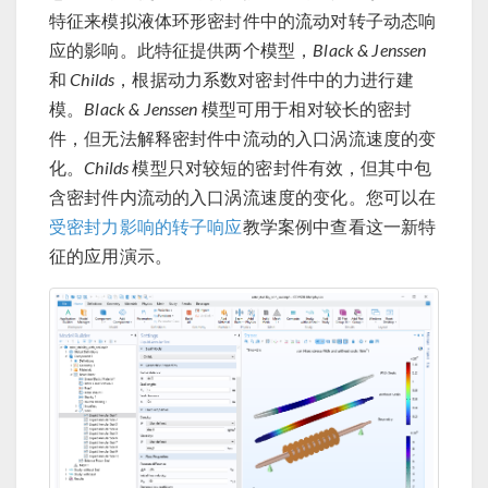
特征来模拟液体环形密封件中的流动对转子动态响
应的影响。此特征提供两个模型，
Black & Jenssen
和
Childs
，根据动力系数对密封件中的力进行建
模。
Black & Jenssen
模型可用于相对较长的密封
件，但无法解释密封件中流动的入口涡流速度的变
化。
Childs
模型只对较短的密封件有效，但其中包
含密封件内流动的入口涡流速度的变化。您可以在
受密封力影响的转子响应
教学案例中查看这一新特
征的应用演示。