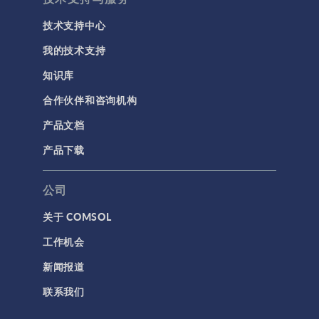
技术支持中心
我的技术支持
知识库
合作伙伴和咨询机构
产品文档
产品下载
公司
关于 COMSOL
工作机会
新闻报道
联系我们