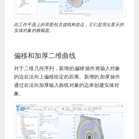
此工作平面上的草图包含虚线构造边，它们是突出显示的
实体对象的横截面。
偏移和加厚二维曲线
对于二维几何序列，新增的
偏移
操作将输入对象
的边在法向上偏移给定的距离。新增的
加厚
操作
通过在法向加厚输入曲线对象的边来创建实体对
象。