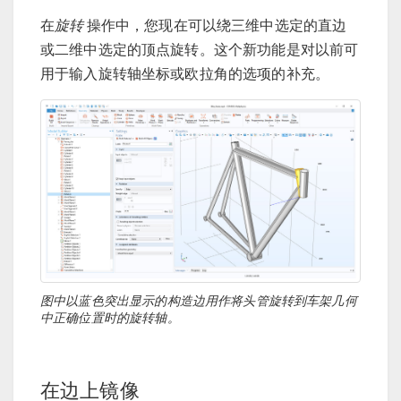
在
旋转
操作中，您现在可以绕三维中选定的直边
或二维中选定的顶点旋转。这个新功能是对以前可
用于输入旋转轴坐标或欧拉角的选项的补充。
图中以蓝色突出显示的构造边用作将头管旋转到车架几何
中正确位置时的旋转轴。
在边上镜像