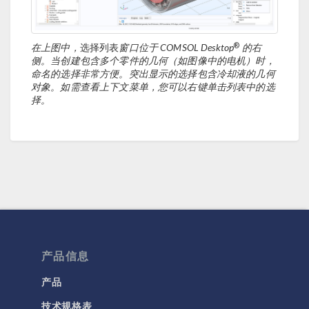
®
在上图中，
选择列表
窗口位于 COMSOL Desktop
的右
侧。当创建包含多个零件的几何（如图像中的电机）时，
命名的选择非常方便。突出显示的选择包含冷却液的几何
对象。如需查看上下文菜单，您可以右键单击列表中的选
择。
产品信息
产品
技术规格表