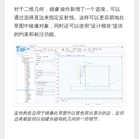
对于二维几何，
镜像
操作新增了一个选项，可以
通过选择直边来指定反射线。这样可以更容易地在
草图中镜像对象，同时还可以使用“设计模块”提供
的约束和标注功能。
蓝色构造边用于镜像此草图中以黄色突出显示的边，这些
边将被旋转以创建永磁电机几何的一些细节。