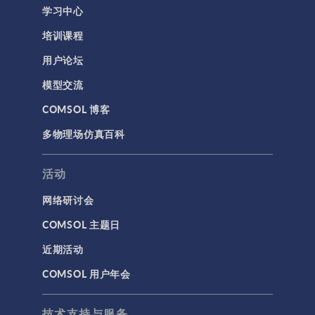
学习中心
培训课程
用户论坛
模型交流
COMSOL 博客
多物理场仿真百科
活动
网络研讨会
COMSOL 主题日
近期活动
COMSOL 用户年会
技术支持与服务