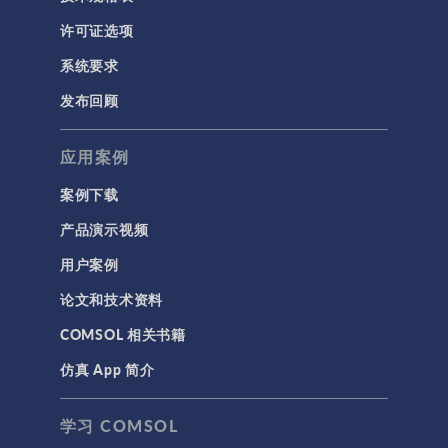
许可证选项
系统要求
发布回顾
应用案例
案例下载
产品演示视频
用户案例
论文和技术资料
COMSOL 相关书籍
仿真 App 简介
学习 COMSOL