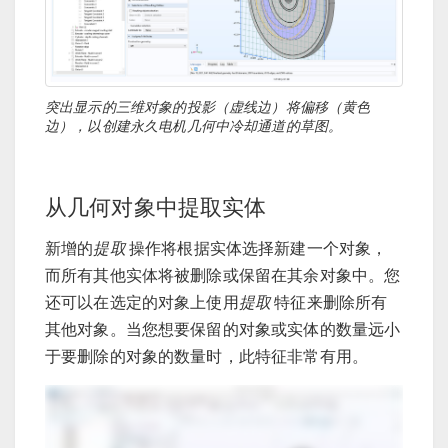
突出显示的三维对象的投影（虚线边）将偏移（黄色
边），以创建永久电机几何中冷却通道的草图。
从几何对象中提取实体
新增的
提取
操作将根据实体选择新建一个对象，
而所有其他实体将被删除或保留在其余对象中。您
还可以在选定的对象上使用
提取
特征来删除所有
其他对象。当您想要保留的对象或实体的数量远小
于要删除的对象的数量时，此特征非常有用。