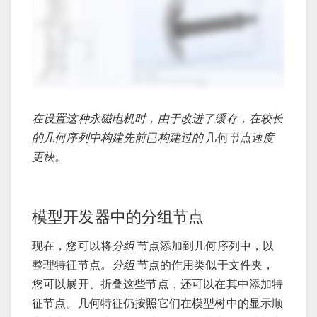
在设置这种永磁电机时，由于改进了缓存，在较长
的几何序列中构建先前已构建过的
几何
节点速度
更快。
模型开发器中的分组节点
现在，您可以将
分组
节点添加到几何序列中，以
整理特征节点。
分组
节点的作用类似于文件夹，
您可以展开、折叠这些节点，还可以在其中添加特
征节点。几何特征仍按照它们在模型树中的显示顺