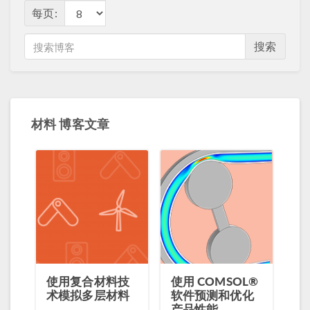
每页:
搜索
材料 博客文章
使用复合材料技
使用 COMSOL®
术模拟多层材料
软件预测和优化
产品性能