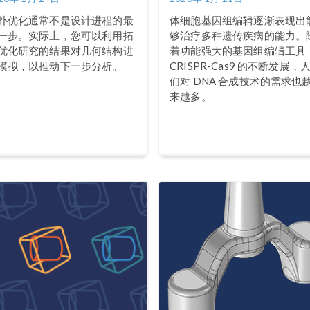
扑优化通常不是设计进程的最
体细胞基因组编辑逐渐表现出
一步。实际上，您可以利用拓
够治疗多种遗传疾病的能力。
优化研究的结果对几何结构进
着功能强大的基因组编辑工具
模拟，以推动下一步分析。
CRISPR-Cas9 的不断发展，
们对 DNA 合成技术的需求也
来越多。