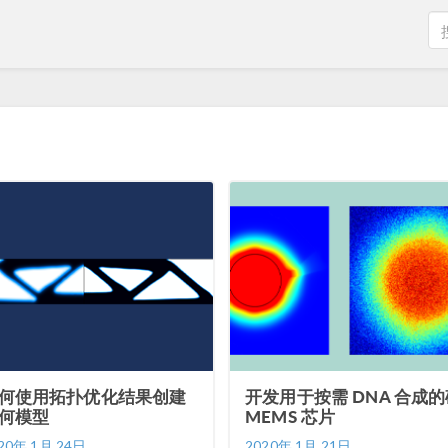
何使用拓扑优化结果创建
开发用于按需 DNA 合成的
何模型
MEMS 芯片
20年 1月 24日
2020年 1月 21日