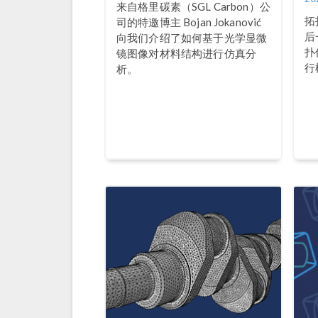
来自格里碳素（SGL Carbon）公
拓
司的特邀博主 Bojan Jokanović
后
向我们介绍了如何基于光学显微
扑
镜图像对材料结构进行仿真分
行
析。