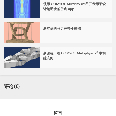
使用 COMSOL Multiphysics
开发用于设
®
计超透镜的仿真 App
悬浮桌的张力完整性模拟
新课程：在 COMSOL Multiphysics
中构
®
建几何
评论 (0)
留言