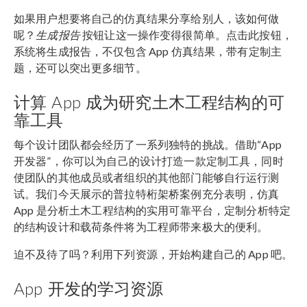
如果用户想要将自己的仿真结果分享给别人，该如何做
呢？
生成报告
按钮让这一操作变得很简单。点击此按钮，
系统将生成报告，不仅包含 App 仿真结果，带有定制主
题，还可以突出更多细节。
计算 App 成为研究土木工程结构的可
靠工具
每个设计团队都会经历了一系列独特的挑战。借助“App
开发器”，你可以为自己的设计打造一款定制工具，同时
使团队的其他成员或者组织的其他部门能够自行运行测
试。我们今天展示的普拉特桁架桥案例充分表明，仿真
App 是分析土木工程结构的实用可靠平台，定制分析特定
的结构设计和载荷条件将为工程师带来极大的便利。
迫不及待了吗？利用下列资源，开始构建自己的 App 吧。
App 开发的学习资源