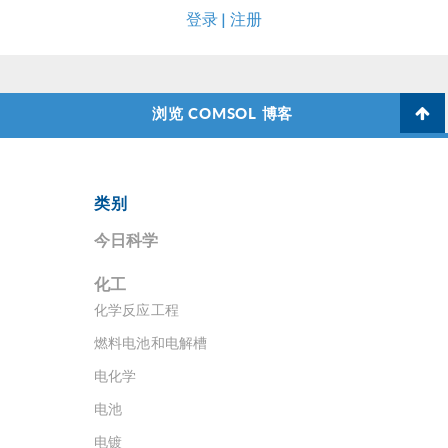
登录 | 注册
浏览 COMSOL 博客
类别
今日科学
化工
化学反应工程
燃料电池和电解槽
电化学
电池
电镀