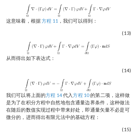
这意味着，根据
方程 11
，我们可以得到：
(13)
从而得出如下表达式：
(14)
我们可以将上面的
方程 14
代入
方程 10
的第二项，这样做
是为了在积分方程中自然地包含通量边界条件，这种做法
在随后的数值实现过程中带来好处，即通量矢量不必是可
微分的，进而得出有限元法中的基础方程：
(15)