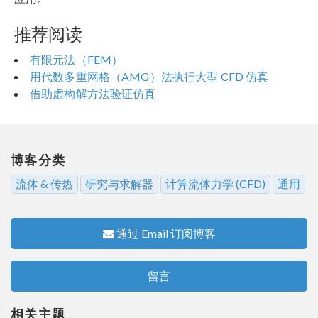
推荐阅读
有限元法（FEM）
用代数多重网格（AMG）法执行大型 CFD 仿真
借助虚构解方法验证仿真
博客分类
流体 & 传热
研究与求解器
计算流体力学 (CFD)
通用
通过 Email 订阅博客
留言
相关主题