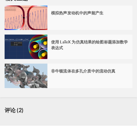
模拟热声发动机中的声能产生
使用 LaTeX 为仿真结果的绘图标题添加数学
表达式
非牛顿流体在多孔介质中的流动仿真
评论 (2)