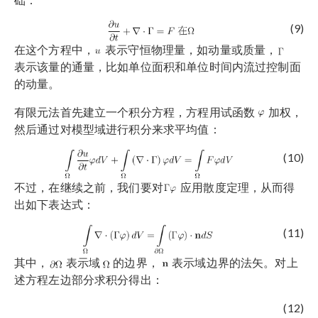
(9)
在这个方程中，
表示守恒物理量，如动量或质量，
表示该量的通量，比如单位面积和单位时间内流过控制面
的动量。
有限元法首先建立一个积分方程，方程用试函数
加权，
然后通过对模型域进行积分来求平均值：
(10)
不过，在继续之前，我们要对
应用散度定理，从而得
出如下表达式：
(11)
其中，
表示域
的边界，
表示域边界的法矢。对上
述方程左边部分求积分得出：
(12)