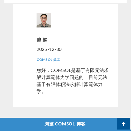
越 赵
2025-12-30
COMSOL 员工
您好，COMSOL是基于有限元法求
解计算流体力学问题的，目前无法
基于有限体积法求解计算流体力
学。
浏览 COMSOL 博客