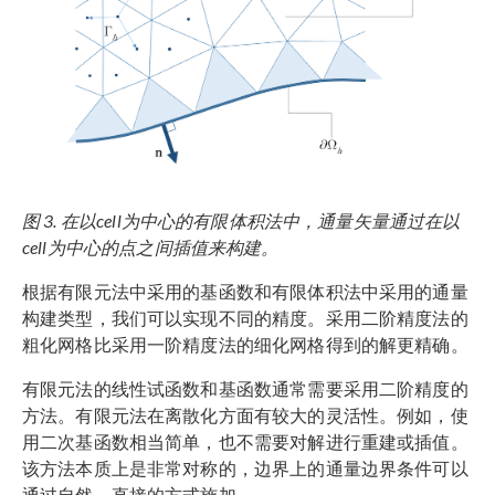
图 3. 在以cell为中心的有限体积法中，通量矢量通过在以
cell为中心的点之间插值来构建。
根据有限元法中采用的基函数和有限体积法中采用的通量
构建类型，我们可以实现不同的精度。采用二阶精度法的
粗化网格比采用一阶精度法的细化网格得到的解更精确。
有限元法的线性试函数和基函数通常需要采用二阶精度的
方法。有限元法在离散化方面有较大的灵活性。例如，使
用二次基函数相当简单，也不需要对解进行重建或插值。
该方法本质上是非常对称的，边界上的通量边界条件可以
通过自然、直接的方式施加。