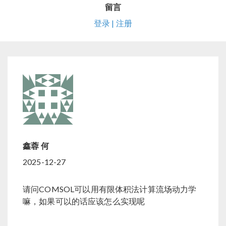
留言
登录 | 注册
鑫蓉 何
2025-12-27
请问COMSOL可以用有限体积法计算流场动力学
嘛，如果可以的话应该怎么实现呢