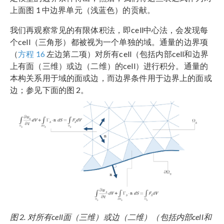
上面图 1 中边界单元（浅蓝色）的贡献。
我们再观察常见的有限体积法，即cell中心法，会发现每
个cell（三角形）都被视为一个单独的域。通量的边界项
（
方程 16
左边第二项）对所有cell（包括内部cell和边界
上有面（三维）或边（二维）的cell）进行积分。通量的
本构关系用于域的面或边，而边界条件用于边界上的面或
边；参见下面的图 2。
图 2. 对所有cell面（三维）或边（二维）（包括内部cell和