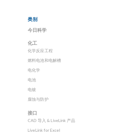
类别
今日科学
化工
化学反应工程
燃料电池和电解槽
电化学
电池
电镀
腐蚀与防护
接口
CAD 导入 & LiveLink 产品
LiveLink for Excel