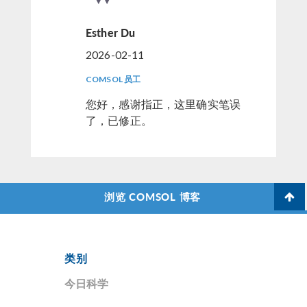
Esther Du
2026-02-11
COMSOL 员工
您好，感谢指正，这里确实笔误
了，已修正。
浏览 COMSOL 博客
类别
今日科学