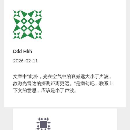
Ddd Hhh
2026-02-11
文章中“此外，光在空气中的衰减远大小于声波，
故激光雷达的探测距离更远。”是病句吧，联系上
下文的意思，应该是小于声波。