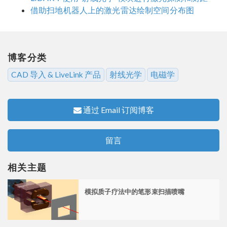
借助扫地机器人上的激光雷达绘制空间分布图
博客分类
CAD 导入 & LiveLink 产品
射线光学
电磁学
通过 Email 订阅博客
留言
相关主题
模拟质子疗法中的笔形束扫描喷嘴