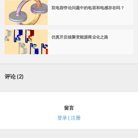
双电容悖论问题中的电容和电感存在吗？
仿真开启核聚变能源商业化之路
评论 (2)
留言
登录 | 注册