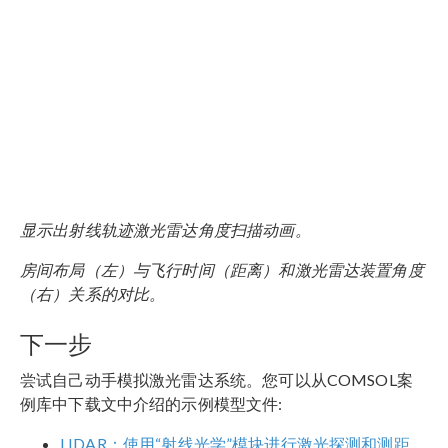
显示出射线轨迹激光雷达角度扫描动画。
房间布局（左）与飞行时间（距离）和激光雷达装置角度
（右）关系的对比。
下一步
尝试自己动手模拟激光雷达系统。您可以从COMSOL案
例库中下载文中介绍的示例模型文件:
LIDAR：使用“射线光学”模块进行激光探测和测距