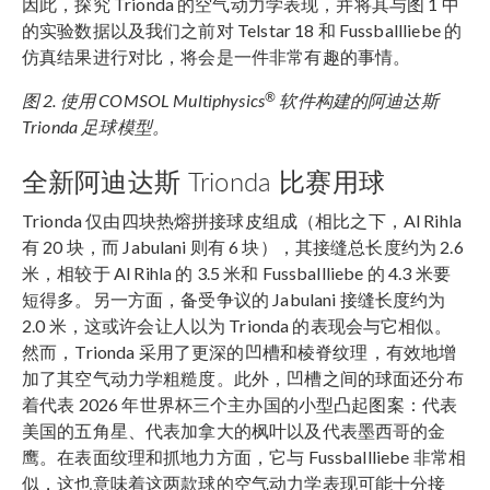
因此，探究 Trionda 的空气动力学表现，并将其与图 1 中
的实验数据以及我们之前对 Telstar 18 和 Fussballliebe 的
仿真结果进行对比，将会是一件非常有趣的事情。
®
图 2. 使用 COMSOL Multiphysics
软件构建的阿迪达斯
Trionda 足球模型。
全新阿迪达斯 Trionda 比赛用球
Trionda 仅由四块热熔拼接球皮组成（相比之下，Al Rihla
有 20 块，而 Jabulani 则有 6 块），其接缝总长度约为 2.6
米，相较于 Al Rihla 的 3.5 米和 Fussballliebe 的 4.3 米要
短得多。另一方面，备受争议的 Jabulani 接缝长度约为
2.0 米，这或许会让人以为 Trionda 的表现会与它相似。
然而，Trionda 采用了更深的凹槽和棱脊纹理，有效地增
加了其空气动力学粗糙度。此外，凹槽之间的球面还分布
着代表 2026 年世界杯三个主办国的小型凸起图案：代表
美国的五角星、代表加拿大的枫叶以及代表墨西哥的金
鹰。在表面纹理和抓地力方面，它与 Fussballliebe 非常相
似，这也意味着这两款球的空气动力学表现可能十分接