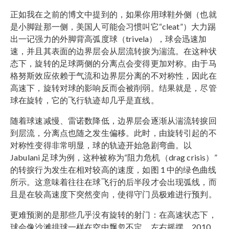
正如我在之前的博文中提到的，如果你用球鞋外侧（也就
是小脚趾那一侧，美国人可能会习惯叫它“cleat”）大力踢
出一记强力的外脚背高弧度球（trivela），球会迅速加
速，并且其表面的边界层会从层流转捩为湍流。在这种状
态下，旋转的足球两侧的分离点会变得更加对称。由于马
格努斯效应依赖于气流和边界层分离的不对称性，因此在
高速下，旋转对球的影响反而会被削弱。结果就是，尽管
球在旋转，它的飞行轨迹却几乎是直线。
随着球速减慢、雷诺数降低，边界层会逐渐从湍流转捩回
到层流，分离点也随之发生偏移。此时，由旋转引起的不
对称性变得非常明显，球的轨迹开始急剧弯曲。以
Jabulani 足球为例，这种被称为“阻力危机（drag crisis）”
的转捩行为发生在相对较高的速度，如图 1 中的绿色曲线
所示。这意味着往往在球飞行的后半段才会出现弧线，而
且是在较高速度下突然变向，使得守门员极难进行预判。
更难预测的是那些几乎没有旋转的射门：在高速状态下，
球会像沙滩排球一样在空中飘忽不定、左右摇摆。2010