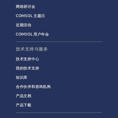
网络研讨会
基于方程建模
COMSOL 主题日
安装与许可证管理
近期活动
建模工具和定义
COMSOL 用户年会
材料
物理场接口
技术支持与服务
用户界面
技术支持中心
研究与求解器
我的技术支持
简介
知识库
结果与可视化
合作伙伴和咨询机构
网格
产品文档
集群计算和云计算
产品下载
标记