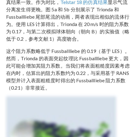
真结果一致。作为对比，
Telstar 18 的仿真结果
显示气流
分离发生得更晚。图 5a 和 5b 分别展示了 Trionda 和
Fussballliebe 尾部尾流的动画，两者表现出相似的流体行
为。使用 LES 计算得出，Trionda 在 20 m/s 时的阻力系数
为 0.17，与第二次模拟球体朝向（朝向 B）的实验值（略
低于 0.2，参考文献 1）高度吻合。
这个阻力系数略低于 Fussballliebe 的 0.19（基于 LES）。
然而，Trionda 的表面突起纹理比 Fussballliebe 更大，因
此可能会增加其阻力系数。当我们将表面粗糙度因素考虑
在内时，估算出的阻力系数约为 0.22，与采用基于 RANS
模型并计入表面粗糙度时得出的 Fussballliebe 阻力系数
（0.21）非常接近。