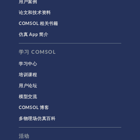
用户案例
科学新闻
论文和技术资料
结构 & 声学
COMSOL 相关书籍
MEMS & 压电器件
仿真 App 简介
声学与振动
岩土力学
学习 COMSOL
材料模型
学习中心
结构力学
培训课程
结构动力学
用户论坛
通用
模型交流
API
COMSOL 博客
代理模型
多物理场仿真百科
仿真 App
优化
活动
几何