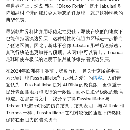
年世界杯上，迭戈·弗兰（Diego Forlán）使用 Jabulani 对
阵加纳时打进的那粒令人难忘的任意球，就是这种现象的
典型代表。
最新款世界杯比赛用球稳定性更佳，即使在较低的速度下
也能保持湍流边界层，这种特性将低阻力区域进一步推向
了低速区间。因此，新球不会像 Jabulani 那样迅速减速，
其飞行轨迹也更加符合预期。从图1中可以看出，Trionda
足球即使在极低的速度下依然能够维持湍流边界层。
在2024年欧洲杯开赛前，我曾写过一篇关于该届赛事官
®
方比赛用球 Fussballliebe
（足球之爱）的
博客
。人们普
遍认为，Fussballliebe 是对 Al Rihla 的改良版，更侧重于
提升表面抓地力和飞行的一致性，而不是追求极致的最高
球速。在那篇博文中，我分享了将 Fussballliebe 与
Telstar 18 进行对比的仿真结果，结果表明：与 Al Rihla 和
Trionda 一样，Fussballliebe 在相对较低的速度下依然能
保持在低阻力的湍流状态。