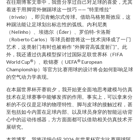
在往期博客文章中，我曾分享过自己对足球的喜爱，尤其
着迷于用脚背外侧踢球这一技巧 —— “特里维拉”
（
trivela
），即贝肯鲍尔式传球。借助马格努斯效应，这
种踢法能让足球划出标志性的弧线。内利尼奥
（Nelinho）、埃德尔（Éder）、罗伯特·卡洛斯
（Roberto Carlos）等球员都曾将这一技术演绎成了一门
艺术，这类射门有时也被称作 “外脚背高弧度射门”。此
外，我还通过仿真模型探讨过国际足联世界杯（FIFA
®
®
World Cup
）、欧锦赛（ UEFA
European
Championship）等官方比赛用球的设计将会如何影响足球
的空气动力学表现。
在本届世界杯开赛前夕，我开始更全面地思考建模与仿真
技术在足球赛事中能够发挥的作用。事实上，可以拿来分
析的不仅仅是足球的物理特性、脚与皮球的接触过程，甚
至包括如今内置在足球内部、以及球员身穿的智能运动背
心中的运动传感器，方方面面都可以借助相关仿真技术开
展研究。
本篇博客，我将详细介绍 2026 年世界杯官方比赛用球阿