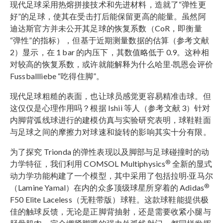
现代足球采用热熔拼接技术和先进材料，造就了“弹性更
好”的足球，使其在受击打后能保留更高的能量。虽然阿
迪达斯官方并未公开其足球的恢复系数（CoR，即衡量
“弹性”的指标），但基于近期测量数据的估算（参考文献
2）显示，在 1 bar 的内压下，其数值略低于 0.9。这种相
对较高的恢复系数，或许就能解释为什么哈里·凯恩会评价
Fussballliebe “吃得住脚”。
现代足球粗糙的表面，也让球员感觉更容易精准击球。但
这仅仅是心理作用吗？根据 Ishii 等人（参考文献 3）针对
内脚背弧线球进行的建模仿真与实验研究表明，球鞋鞋面
与足球之间的摩擦力对球速和旋转的影响其实十分有限。
为了探究 Trionda 的弹性表现以及脚部与足球碰撞时的动
®
力学特征，我们利用 COMSOL Multiphysics
全新的显式
动力学功能构建了一个模型，其中采用了包括拉明·亚马尔
®
（Lamine Yamal）在内的众多顶级球星所穿着的 Adidas
F50 Elite Laceless（无鞋带版）球鞋。这款球鞋能提供极
佳的触球反馈，无论是正脚背抽射，还是需要收紧小腿与