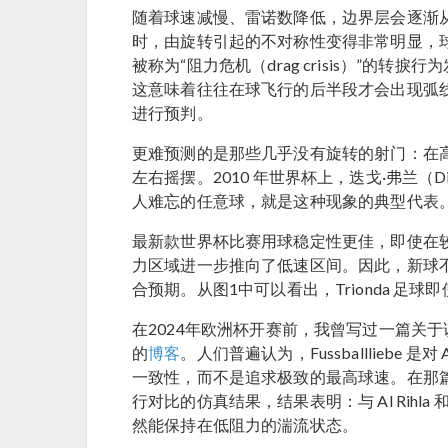
随着球速减慢、雷诺数降低，边界层会逐渐
时，由旋转引起的不对称性变得非常明显，球的轨
被称为“阻力危机（drag crisis）”的转
这意味着往往在球飞行的后半段才会出现弧
进行预判。
更难预测的是那些几乎没有旋转的射门：在
左右摇摆。2010 年世界杯上，迭戈·弗兰（Dieg
人难忘的任意球，就是这种现象的典型代表
最新款世界杯比赛用球稳定性更佳，即使在
力区域进一步推向了低速区间。因此，新球不会像
合预期。从图1中可以看出，Trionda 
在2024年欧洲杯开赛前，我曾写过一篇关于该届赛事
的
博客
。人们普遍认为，Fussballliebe 
一致性，而不是追求极致的最高球速。在那篇博文中，我分享
行对比的仿真结果，结果表明：与 Al Rihla 和 T
然能保持在低阻力的湍流状态。