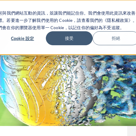
關於你如何與我們網站互動的資訊，並讓我們能記住你。我們會使用此資訊來改善
产品
行业应用
若要進一步了解我們使用的 Cookie，請查看我們的《隱私權政策》
在你的瀏覽器使用單一 Cookie，以記住你的偏好為不受追蹤。
Cookie 設定
接受
拒絕