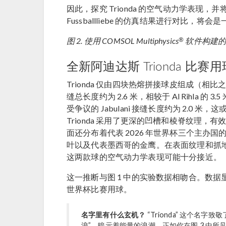
因此，探究 Trionda 的空气动力学表现，并将其
Fussballliebe 的仿真结果进行对比，将
®
图 2. 使用 COMSOL Multiphysics
软件构建的阿
全新阿迪达斯 Trionda 比赛用
Trionda 仅由四块热熔拼接球皮组成（相比之下，Al
缝总长度约为 2.6 米，相较于 Al Rihla 的 3.5
受争议的 Jabulani 接缝长度约为 2.0 米
Trionda 采用了更深的凹槽和棱脊纹理
面还分布着代表 2026 年世界杯三个主办
叶以及代表墨西哥的金鹰。在表面纹理和抓地力方面
这两款球的空气动力学表现可能十分接近。
这一推断与图 1 中的实验数据相吻合。数据显
世界杯比赛用球。
名字里有什么玄机？
“Trionda” 这个名
浪”，暗示着能量的浪潮。正如你在图 3 中