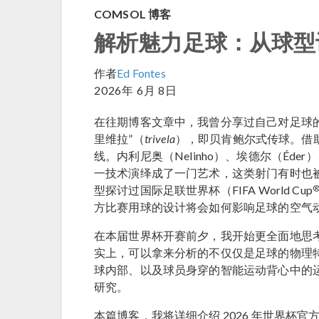
COMSOL 博客
解析魅力足球：从球型
作者
Ed Fontes
2026年 6月 8日
在往期博客文章中，我曾分享过自己对足球的
里维拉”（
trivela
），即贝肯鲍尔式传球。借
线。内利尼奥（Nelinho）、埃德尔（Éder）
一技术演绎成了一门艺术，这类射门有时也被
型探讨过国际足联世界杯（FIFA World Cup
方比赛用球的设计将会如何影响足球的空气
在本届世界杯开赛前夕，我开始更全面地思
实上，可以拿来分析的不仅仅是足球的物理
球内部、以及球员身穿的智能运动背心中的
研究。
本篇博客，我将详细介绍 2026 年世界杯官方比赛