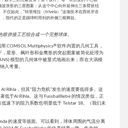
颗波浪形的三星图案；从这个中心向外延伸出三条臂状结
仅如此，“特里维拉（trivela）”这项技术在西班牙语
），指代的正是踢球时用到的外侧三根脚趾。
过热熔拼接工艺组合成一个完整球体。
®
OMSOL Multiphysics
软件内置的几何工具，
下，星形、枫叶形和金鹰形的突起图案被简化处理为
RANS) 模型的几何体中被显式地画出来；而在大涡模
被纳入考量。
。
 Al Rihla，但其“阻力危机”发生的速度要低得多。这
Al Rihla。这与 Fussballliebe 的情况类似，正
be 在低速下的阻力系数也明显低于 Telstar 18。（我们未
rionda 的速度等值面。可以看到，球体周围的气流分离
 年 Fussballliebe 的仿真结果一致。作为对