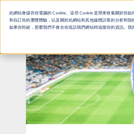
此網站會儲存你電腦的 Cookie。這些 Cookie 是用來收集
和自訂你的瀏覽體驗，以及關於此網站和其他媒體訪客的分析和指標。
如果你拒絕，那麼我們不會在你造訪我們網站時追蹤你的資訊。我們會