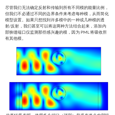
尽管我们无法确定反射和传输到所有不同模的能量比例，
但我们不必通过不同的边界条件来考虑每种模，从而简化
模型设置。如果只想找到许多模中的一种或几种模的透
射/反射，我们甚至可以将这两种方法结合起来，添加内
部狭缝端口仅监测那些感兴趣的模，因为 PML 将吸收所
有其他模。