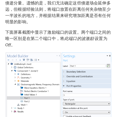
倏逝分量。遗憾的是，我们无法确定这些倏逝场会延伸多
远，但根据经验法则，将端口放置在距离任何夹杂物至少
一半波长的地方，并根据结果来研究增加距离是否有任何
明显的影响。
下面屏幕截图中显示了激励端口的设置。两个端口之间的
唯一区别是在第二个端口中，将
此端口的波激励
设置为
Off
。