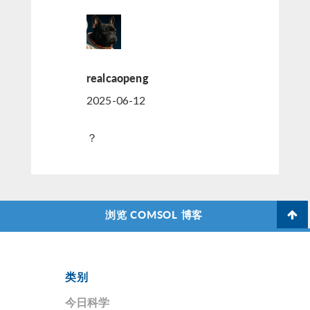
realcaopeng
2025-06-12
？
浏览 COMSOL 博客
类别
今日科学