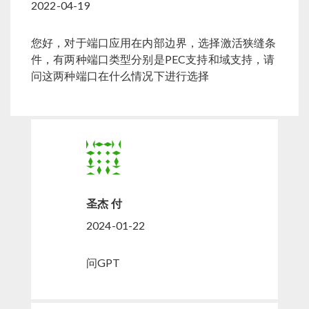
2022-04-19
您好，对于端口应用在内部边界，选择激活狭缝条
件，有两种端口类型分别是PEC支持和域支持，请
问这两种端口在什么情况下进行选择
圣杰 付
2024-01-22
问GPT