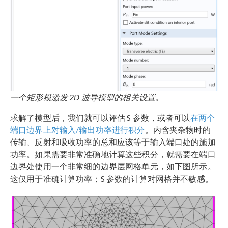
一个矩形模激发 2D 波导模型的相关设置。
求解了模型后，我们就可以评估 S 参数，或者可以
在两个
端口边界上对输入/输出功率进行积分
。内含夹杂物时的
传输、反射和吸收功率的总和应该等于输入端口处的施加
功率。如果需要非常准确地计算这些积分，就需要在端口
边界处使用一个非常细的边界层网格单元，如下图所示。
这仅用于准确计算功率；S 参数的计算对网格并不敏感。