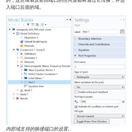
入端口后面的域。
内部域支持的狭缝端口的设置。