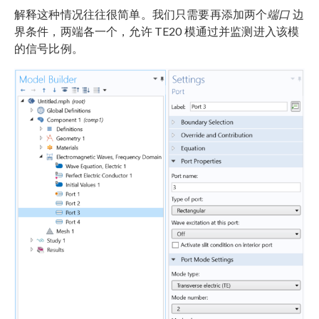
解释这种情况往往很简单。我们只需要再添加两个
端口
边
界条件，两端各一个，允许 TE20 模通过并监测进入该模
的信号比例。