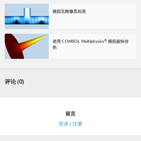
模拟无阀微泵机理
使用 COMSOL Multiphysics
模拟超快传
®
热
评论 (0)
留言
登录 | 注册