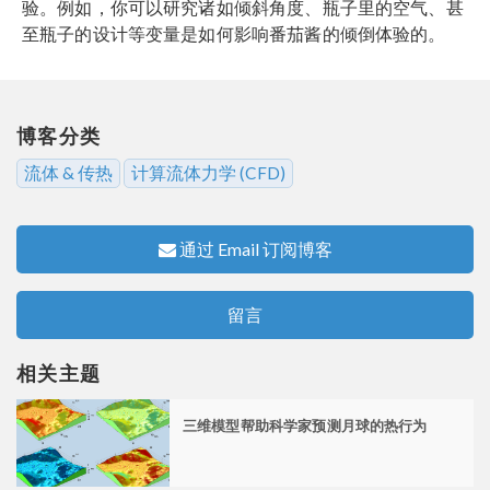
验。例如，你可以研究诸如倾斜角度、瓶子里的空气、甚
至瓶子的设计等变量是如何影响番茄酱的倾倒体验的。
博客分类
流体 & 传热
计算流体力学 (CFD)
通过 Email 订阅博客
留言
相关主题
三维模型帮助科学家预测月球的热行为