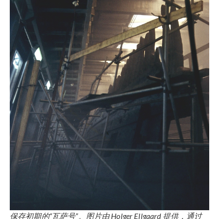
保存初期的“瓦萨号”。图片由 Holger Ellgaard 提供，通过