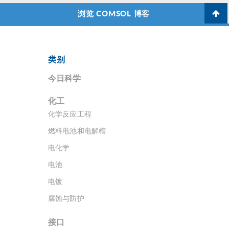
浏览 COMSOL 博客
类别
今日科学
化工
化学反应工程
燃料电池和电解槽
电化学
电池
电镀
腐蚀与防护
接口