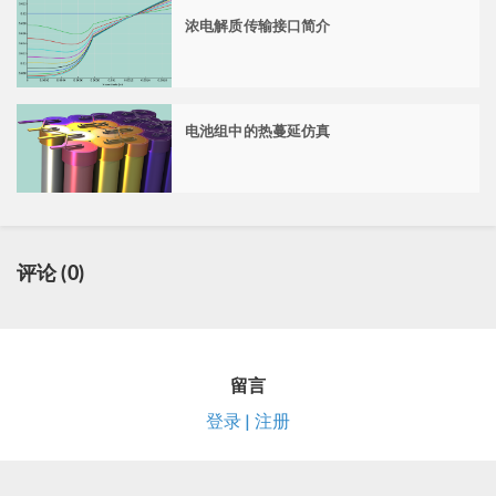
浓电解质传输接口简介
电池组中的热蔓延仿真
评论 (0)
留言
登录 | 注册