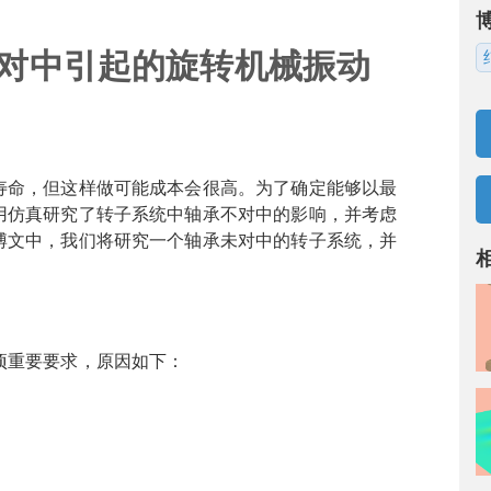
对中引起的旋转机械振动
寿命，但这样做可能成本会很高。为了确定能够以最
用仿真研究了转子系统中轴承不对中的影响，并考虑
博文中，我们将研究一个轴承未对中的转子系统，并
项重要要求，原因如下：