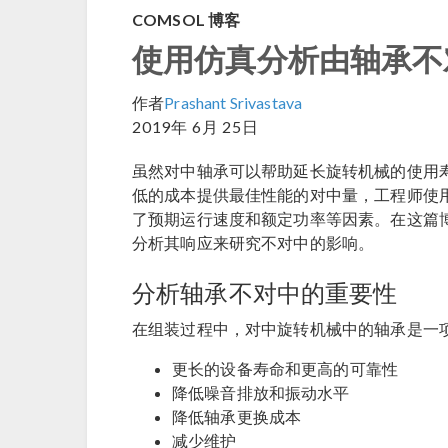
COMSOL 博客
使用仿真分析由轴承不
作者
Prashant Srivastava
2019年 6月 25日
虽然对中轴承可以帮助延长旋转机械的使用
低的成本提供最佳性能的对中量，工程师使
了预期运行速度和额定功率等因素。在这篇
分析其响应来研究不对中的影响。
分析轴承不对中的重要性
在组装过程中，对中旋转机械中的轴承是一
更长的设备寿命和更高的可靠性
降低噪音排放和振动水平
降低轴承更换成本
减少维护