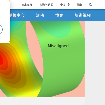
技术支持
咨询与购买
中文
登录
视频中心
活动
博客
培训视频
。