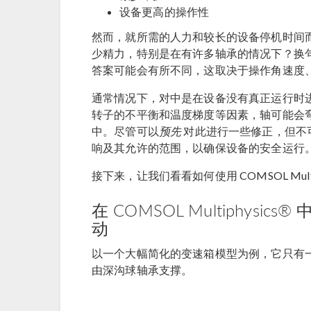
设备更高的操作性
然而，就所需的人力和较长的设备停机时间
少精力，特别是在有许多轴承的情况下？换
答案可能会有所不同，这取决于操作角速度
通常情况下，对中是在设备没有真正运行时
转子的不平衡和温度梯度等因素，轴可能会
中。尽管可以
预先
对此进行一些修正，但不
响及其允许的范围，以确保设备的安全运行
接下来，让我们看看如何使用 COMSOL Mult
在 COMSOL Multiphys
动
以一个大幅简化的变速箱模型为例，它只有
由深沟球轴承支撑。