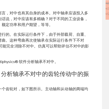
而言，对中也有其自身的成本。对中轴承应该投入多
句话说，对中应该有多精确？对于不同的工业设备，
、额定功率和用户期望，等等。
进行的。在实际运行条件下，由于外部载荷、自重、
弯曲。这种弯曲再次使轴承在实际运行条件下不对
可能完全消除不对中。仿真可以帮助评估不对中的影
。
iphysics® 软件分析轴承不对中。
ics® 中分析轴承不对中的齿轮传动中的振
一个齿轮对，如下图所示。主动轴和从动轴的两端均