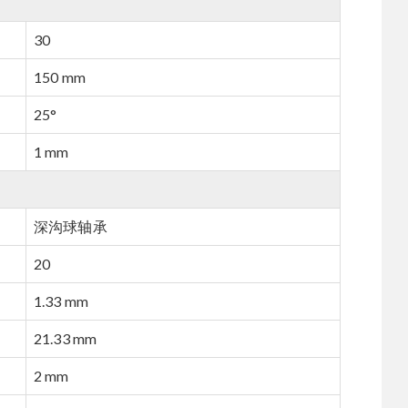
30
150 mm
25°
1 mm
深沟球轴承
20
1.33 mm
21.33 mm
2 mm