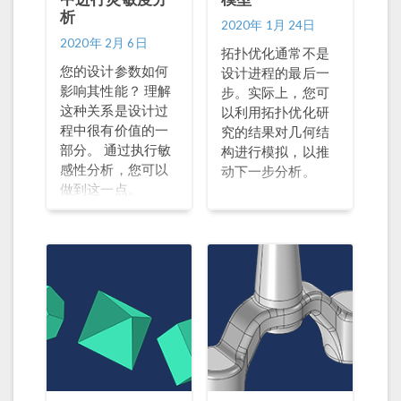
析
2020年 1月 24日
2020年 2月 6日
拓扑优化通常不是
您的设计参数如何
设计进程的最后一
影响其性能？ 理解
步。实际上，您可
这种关系是设计过
以利用拓扑优化研
程中很有价值的一
究的结果对几何结
部分。 通过执行敏
构进行模拟，以推
感性分析，您可以
动下一步分析。
做到这一点。