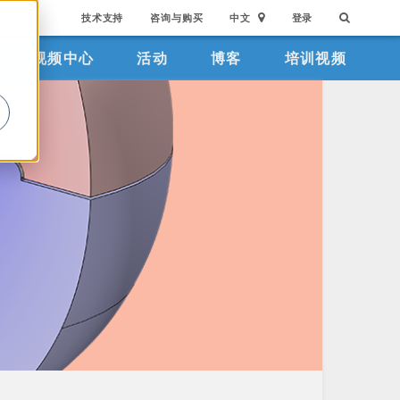
技术支持
咨询与购买
中文
登录
视频中心
活动
博客
培训视频
。