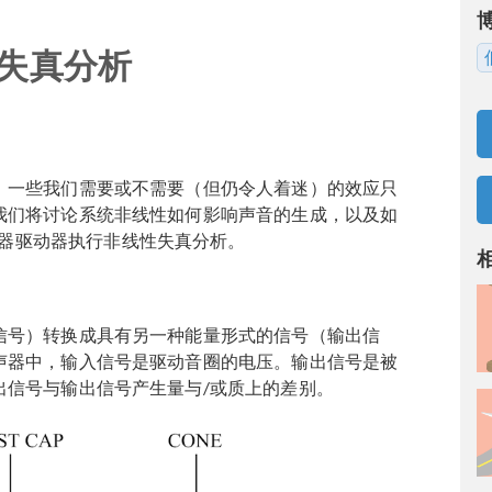
失真分析
。一些我们需要或不需要（但仍令人着迷）的效应只
我们将讨论系统非线性如何影响声音的生成，以及如
软件对扬声器驱动器执行非线性失真分析。
信号）转换成具有另一种能量形式的信号（输出信
声器中，输入信号是驱动音圈的电压。输出信号是被
出信号与输出信号产生量与/或质上的差别。