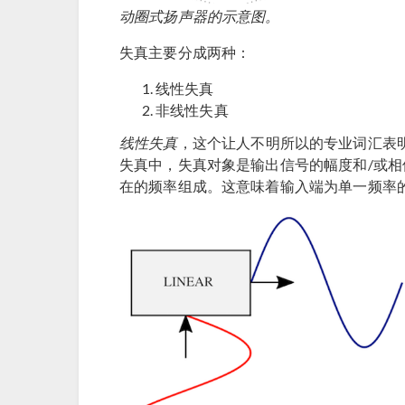
动圈式扬声器的示意图。
失真主要分成两种：
线性失真
非线性失真
线性失真
，这个让人不明所以的专业词汇表
失真中，失真对象是输出信号的幅度和/或相
在的频率组成。这意味着输入端为单一频率