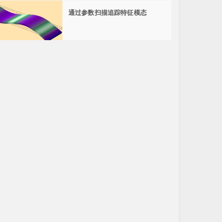
通过参数扫描追踪特征模态