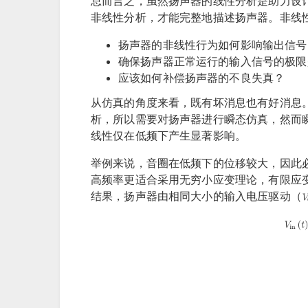
总而言之，虽然扬声器的线性分析是助力设
非线性分析，才能完整地描述扬声器。非线
扬声器的非线性行为如何影响输出信号
确保扬声器正常运行的输入信号的极限
应该如何补偿扬声器的不良失真？
从仿真的角度来看，既有坏消息也有好消息
析，所以需要对扬声器进行瞬态仿真，然而
线性仅在低频下产生显著影响。
举例来说，音圈在低频下的位移较大，因此
高频率更适合采用无穷小应变理论，有限应
结果，扬声器由相同大小的输入电压驱动（