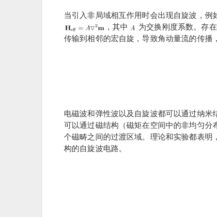
当引入非局域相互作用时会出现自旋波，例
，其中
为交换刚度系数。存在
传输到相邻的宏自旋，导致角动量流的传播
电磁波和弹性波以及自旋波都可以通过纳米
可以通过磁结构（磁矩在空间中的非均匀分
个磁畴之间的过渡区域。理论和实验都表明
构的自旋波电路。