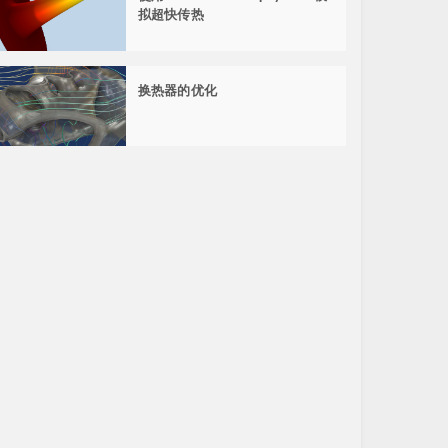
拟超快传热
换热器的优化