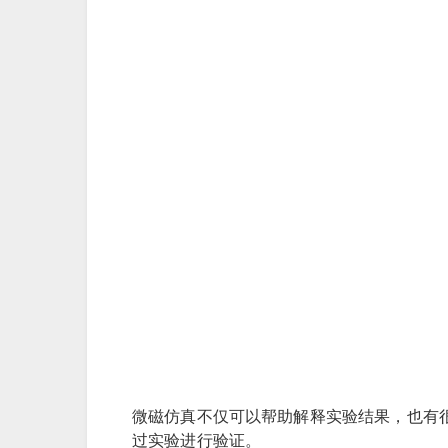
微磁仿真不仅可以帮助解释实验结果，也有
过实验进行验证。