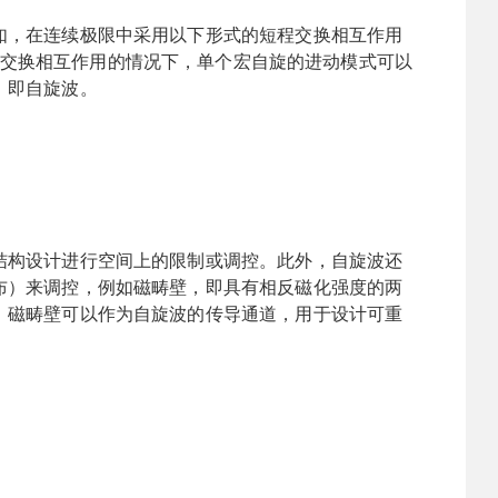
如，在连续极限中采用以下形式的短程交换相互作用
交换相互作用的情况下，单个宏自旋的进动模式可以
，即自旋波。
结构设计进行空间上的限制或调控。此外，自旋波还
布）来调控，例如磁畴壁，即具有相反磁化强度的两
，磁畴壁可以作为自旋波的传导通道，用于设计可重