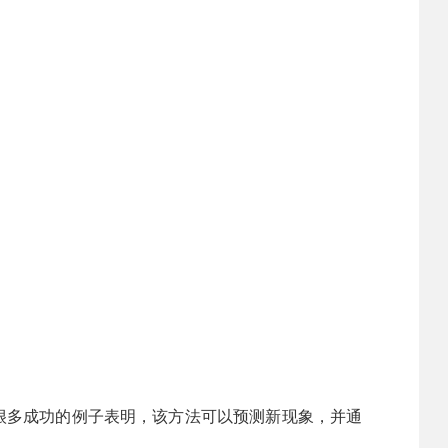
很多成功的例子表明，该方法可以预测新现象，并通