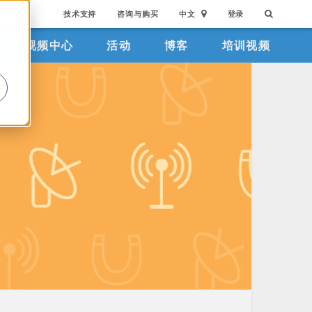
技术支持
咨询与购买
中文
登录
视频中心
活动
博客
培训视频
。