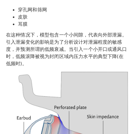
穿孔网和筛网
皮肤
耳膜
在这种情况下，模型包含一个小间隙，代表向外部泄漏。
引入泄漏变化的影响是为了分析设计对泄漏程度的敏感
度，并预测所谓的低频衰减。当引入一个小开口或通风口
时，低频滚降被视为封闭区域内压力水平的典型下降(在
低频时)。