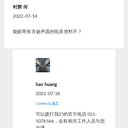
时辉 何
2022-07-14
能邮寄有关扬声器的纸质资料不？
hao huang
2022-07-18
COMSOL 员工
可以拨打我们的官方电话 021-
5076566，会有相关工作人员与您
沟通。