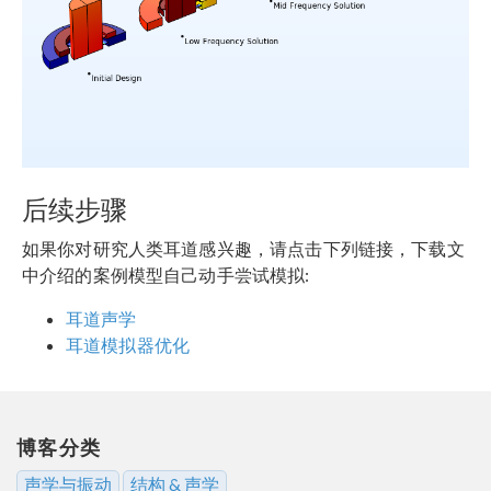
后续步骤
如果你对研究人类耳道感兴趣，请点击下列链接，下载文
中介绍的案例模型自己动手尝试模拟:
耳道声学
耳道模拟器优化
博客分类
声学与振动
结构 & 声学