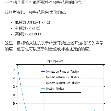
一个耦合器不可能匹配整个频率范围的阻抗。
该模型在以下频率范围内优化响应:
低频(100Hz–1 kHz)
中频(1–7 kHz)
高频(7–20 kHz)
这里，目标输入阻抗表示特定耳朵(上述耳道模型)的声学
响应，但它也可以基于测量值或标准规定的响应。