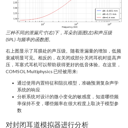
三种不同的泄漏尺寸(右)下，耳朵剖面图(左)和声压级
(SPL) 与频率的函数图。
右上图显示了耳膜处的声压级。随着泄漏量的增加，低频
衰减明显可见。相反的，在关闭或部分关闭耳机时提高声
压，耳塞式耳机可以帮助获得更好的低音体验。在这里，
COMSOL Multiphysics 已经被用来:
通过使用内置特征和阻抗模型，准确预测复杂声学
系统的响应
分析系统对设计的微小变化的敏感度，知道哪些频
率保持不变，哪些频率在很大程度上取决于模型参
数
对封闭耳道模拟器进行分析