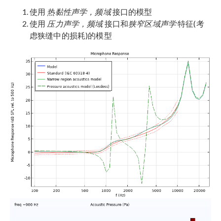
使用
热黏性声学，频域
接口的模型
使用
压力声学，频域
接口和
狭窄区域声学
特征(考
虑狭缝中的损耗)的模型