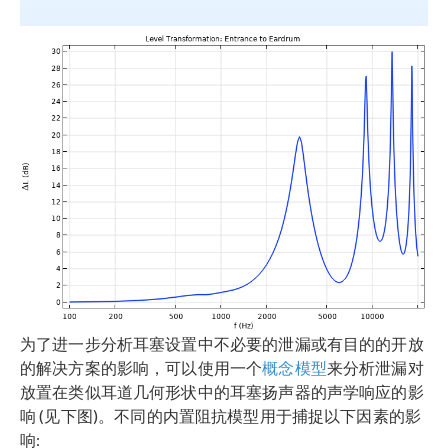
为了进一步分析耳塞设置中不必要的泄漏或有目的的开放
的解决方案的影响，可以使用一个
概念模型
来分析泄漏对
放置在类似耳道几何形状中的耳塞扬声器的声学响应的影
响 (见下图)。不同的内置阻抗模型用于捕捉以下因素的影
响: