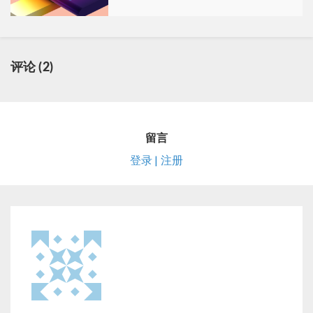
评论 (2)
留言
登录 | 注册