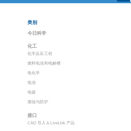
类别
今日科学
化工
化学反应工程
燃料电池和电解槽
电化学
电池
电镀
腐蚀与防护
接口
CAD 导入 & LiveLink 产品