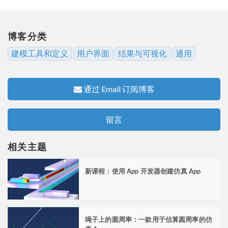
博客分类
建模工具和定义
用户界面
结果与可视化
通用
通过 Email 订阅博客
留言
相关主题
新课程：使用 App 开发器创建仿真 App
绳子上的圆周率：一款用于估算圆周率的仿