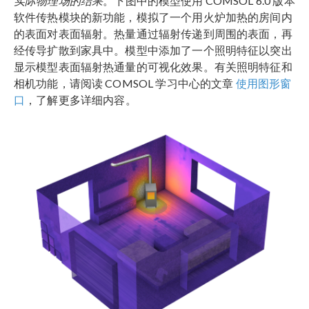
实际物理场的结果
。下图中的模型使用 COMSOL 6.0 版本
软件传热模块的新功能，模拟了一个用火炉加热的房间内
的表面对表面辐射。热量通过辐射传递到周围的表面，再
经传导扩散到家具中。模型中添加了一个照明特征以突出
显示模型表面辐射热通量的可视化效果。有关照明特征和
相机功能，请阅读 COMSOL 学习中心的文章
使用图形窗
口
，了解更多详细内容。