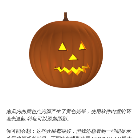
南瓜内的黄色点光源产生了黄色光晕，使用软件内置的
环
境光遮蔽
特征可以添加阴影。
你可能会想：
这些效果都很好，但我还想看到一些能显示