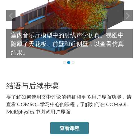
室内音乐厅模型中的射线声学仿真。视图中
隐藏了天花板、前壁和近侧壁，以查看仿真
结果。
结语与后续步骤
要了解如何使用文中讨论的特征和更多用户界面功能，请
查看 COMSOL 学习中心的课程，了解如何在 COMSOL
Multiphysics 中浏览用户界面。
查看课程