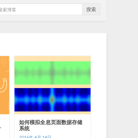
搜索
如何模拟全息页面数据存储
叶
系统
2016年 4月 14日