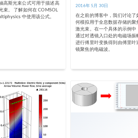
轴高斯光束公式可用于描述高
2016年 5月 30日
光束。 了解如何在 COMSOL
在之前的博客中，我们讨论了
ultiphysics 中使用该公式。
何模拟用于全息数据存储的聚
激光束。在一个具体的示例中
通过对透镜入口处的电磁场振
进行傅里叶变换得到由傅里叶
镜聚焦的电磁波。