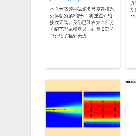
近
本文为高频电磁场多尺度建模系
斯
列博客的第3部分，将重点介绍
M
接收天线。我们已经在第 1 部分
介绍了理论和定义，在第 2 部分
中介绍了辐射天线。