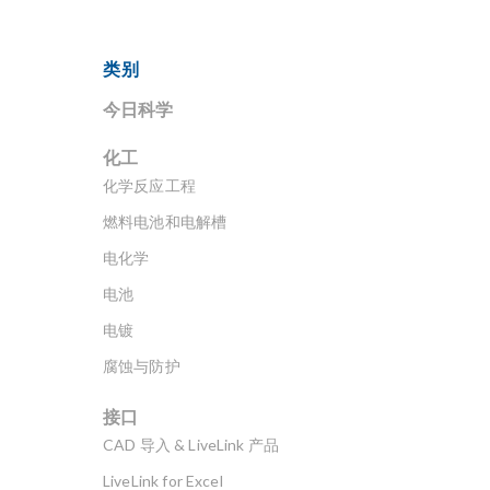
类别
今日科学
化工
化学反应工程
燃料电池和电解槽
电化学
电池
电镀
腐蚀与防护
接口
CAD 导入 & LiveLink 产品
LiveLink for Excel