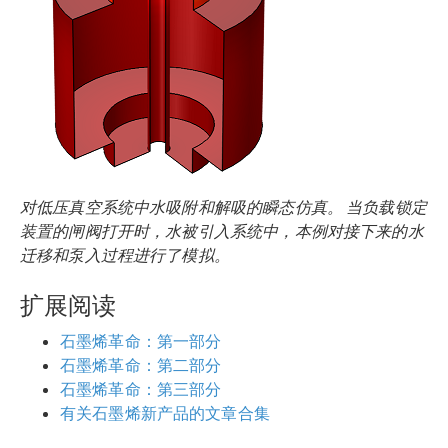
对低压真空系统中水吸附和解吸的瞬态仿真。 当负载锁定
装置的闸阀打开时，水被引入系统中，本例对接下来的水
迁移和泵入过程进行了模拟。
扩展阅读
石墨烯革命：第一部分
石墨烯革命：第二部分
石墨烯革命：第三部分
有关石墨烯新产品的文章合集