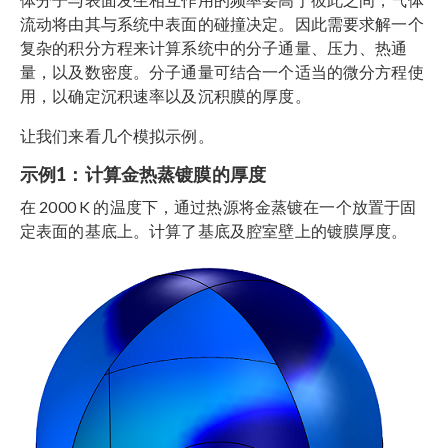
流动将由其与系统中表面的碰撞决定。因此需要求解一个
复杂的积分方程来计算系统中的分子通量、压力、热通
量，以及数密度。分子通量可结合一个适当的微分方程使
用，以确定沉积速率以及沉积膜的厚度。
让我们来看几个模拟示例。
示例1：计算金热蒸镀膜的厚度
在 2000 K 的温度下，通过热源将金蒸镀在一个放置于固
定表面的基底上。计算了基底及腔室壁上的镀膜厚度。