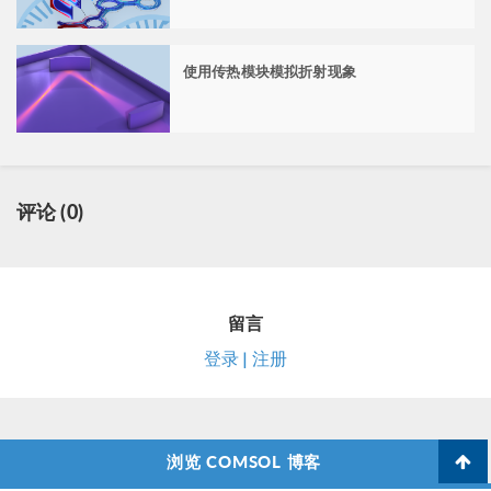
使用传热模块模拟折射现象
评论 (0)
留言
登录 | 注册
浏览 COMSOL 博客